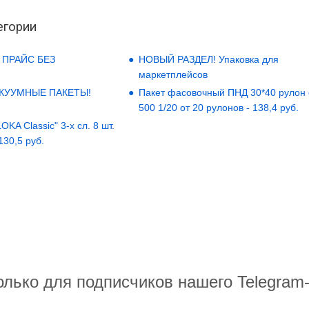
егории
 ПРАЙС БЕЗ
НОВЫЙ РАЗДЕЛ! Упаковка для
маркетплейсов
АКУУМНЫЕ ПАКЕТЫ!
Пакет фасовочный ПНД 30*40 рулон
500 1/20 от 20 рулонов - 138,4 руб.
KA Classic" 3-х сл. 8 шт.
 130,5 руб.
олько для подписчиков нашего Telegram