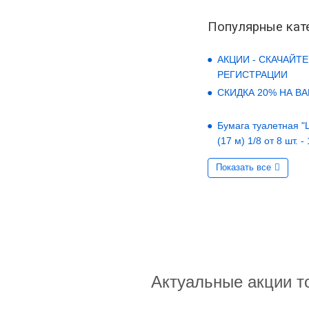
Популярные кат
АКЦИИ - СКАЧАЙТЕ
РЕГИСТРАЦИИ
СКИДКА 20% НА В
Бумага туалетная "LO
(17 м) 1/8 от 8 шт. -
Показать все
Актуальные акции т