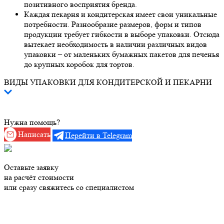
позитивного восприятия бренда.
Каждая пекарня и кондитерская имеет свои уникальные
потребности. Разнообразие размеров, форм и типов
продукции требует гибкости в выборе упаковки. Отсюда
вытекает необходимость в наличии различных видов
упаковки – от маленьких бумажных пакетов для печенья
до крупных коробок для тортов.
ВИДЫ УПАКОВКИ ДЛЯ КОНДИТЕРСКОЙ И ПЕКАРНИ
Нужна помощь?
Написать
Перейти в Telegram
Оставьте заявку
на расчёт стоимости
или сразу свяжитесь со специалистом