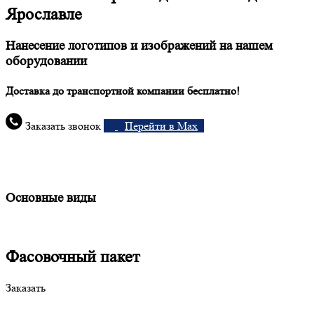
Ярославле
Нанесение логотипов и изображений на нашем
оборудовании
Доставка до транспортной компании бесплатно!
Заказать звонок
Перейти в Max
Основные виды
Фасовочный пакет
Заказать