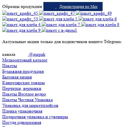
Образцы продукции
Демонстрация по Max
Актуальные акции только для подписчиков нашего Telegram-
канала
@aurpak
Мелкооптовый каталог
Пакеты
Бумажная продукция
Бытовая химия
Канцелярские товары
Перчатки, верхонки
Пакеты Весёлое ведро
Пакеты Честная Упаковка
Упаковка для маркетплейсов
Пленка упаковочная
Подарочная упаковка и сувениры
Посуда одноразовая