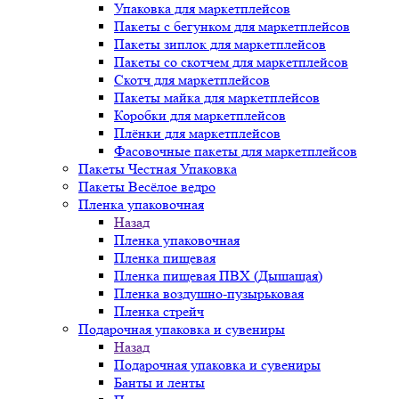
Упаковка для маркетплейсов
Пакеты с бегунком для маркетплейсов
Пакеты зиплок для маркетплейсов
Пакеты со скотчем для маркетплейсов
Скотч для маркетплейсов
Пакеты майка для маркетплейсов
Коробки для маркетплейсов
Плёнки для маркетплейсов
Фасовочные пакеты для маркетплейсов
Пакеты Честная Упаковка
Пакеты Весёлое ведро
Пленка упаковочная
Назад
Пленка упаковочная
Пленка пищевая
Пленка пищевая ПВХ (Дышащая)
Пленка воздушно-пузырьковая
Пленка стрейч
Подарочная упаковка и сувениры
Назад
Подарочная упаковка и сувениры
Банты и ленты