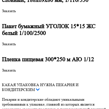
слойный, 188х69х80 мм, 1/110/330
Заказать
Пакет бумажный УГОЛОК 15*15 ЖС
белый 1/100/2500
Заказать
Пленка пищевая 300*250 м АЮ 1/12
Заказать
КАКАЯ УПАКОВКА НУЖНА ПЕКАРНЯ И
КОНДИТЕРСКИМ
Пекарни и кондитерские обладают уникальными
требованиями к упаковке, главной из которых является