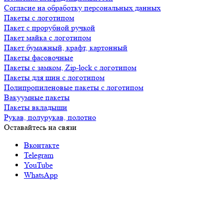
Согласие на обработку персональных данных
Пакеты с логотипом
Пакет с прорубной ручкой
Пакет майка с логотипом
Пакет бумажный, крафт, картонный
Пакеты фасовочные
Пакеты с замком, Zip-lock с логотипом
Пакеты для шин с логотипом
Полипропиленовые пакеты с логотипом
Вакуумные пакеты
Пакеты вкладыши
Рукав, полурукав, полотно
Оставайтесь на связи
Вконтакте
Telegram
YouTube
WhatsApp