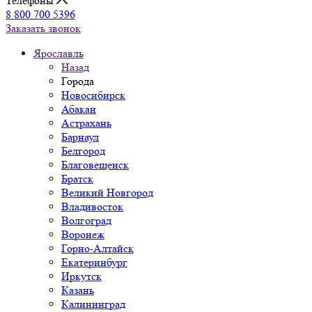
Телефоны
8 800 700 5396
Заказать звонок
Ярославль
Назад
Города
Новосибирск
Абакан
Астрахань
Барнаул
Белгород
Благовещенск
Братск
Великий Новгород
Владивосток
Волгоград
Воронеж
Горно-Алтайск
Екатеринбург
Иркутск
Казань
Калининград