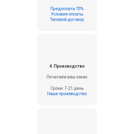
Предоплата 70%
Условия оплаты
Типовой договор
4. Производство
Печатаем ваш заказ
Сроки: 7-21 день
Наше производство