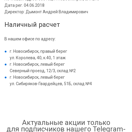
Дата рег. 04.06.2018
Директор: Дымонт Андрей Владимирович
Наличный расчет
В нашем офисе по адресу:
г. Новосибирск, правый берег
ул. Королева, 40, к.40, 1 этаж
г. Новосибирск, левый берег
Северный проезд, 12/3, склад №2
г. Новосибирск, левый берег
ул. Cибиряков-Гвардейцев, 51Б, склад №4
Актуальные акции только
для подписчиков нашего Telegram-