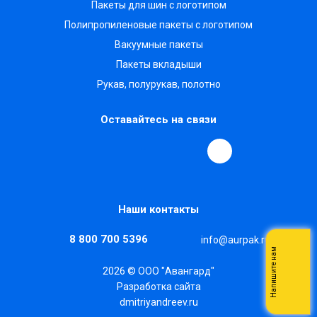
Пакеты для шин с логотипом
Полипропиленовые пакеты с логотипом
Вакуумные пакеты
Пакеты вкладыши
Рукав, полурукав, полотно
Оставайтесь на связи
Наши контакты
8 800 700 5396
info@aurpak.ru
Напишите нам
2026 © ООО "Авангард"
Разработка сайта
dmitriyandreev.ru