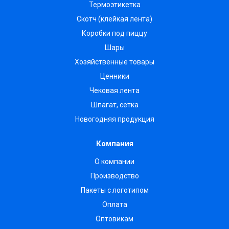
Термоэтикетка
Скотч (клейкая лента)
Коробки под пиццу
Шары
Хозяйственные товары
Ценники
Чековая лента
Шпагат, сетка
Новогодняя продукция
Компания
О компании
Производство
Пакеты с логотипом
Оплата
Оптовикам