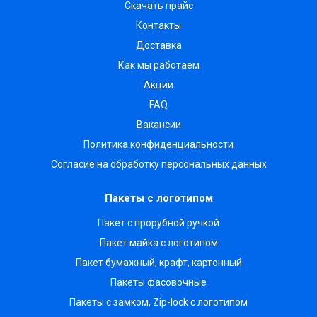
Скачать прайс
Контакты
Доставка
Как мы работаем
Акции
FAQ
Вакансии
Политика конфиденциальности
Согласие на обработку персональных данных
Пакеты с логотипом
Пакет с прорубной ручкой
Пакет майка с логотипом
Пакет бумажный, крафт, картонный
Пакеты фасовочные
Пакеты с замком, Zip-lock с логотипом