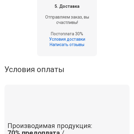
5. Доставка
Отправляем заказ, вы
счастливы!
Постоплата 30%
Условия доставки
Написать отзывы
Условия оплаты
Производимая продукция:
70% предоплата
/