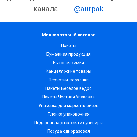
канала
@aurpak
Мелкооптовый каталог
Пакеты
Бумажная продукция
Бытовая химия
Канцелярские товары
Перчатки, верхонки
Пакеты Весёлое ведро
Пакеты Честная Упаковка
Упаковка для маркетплейсов
Пленка упаковочная
Подарочная упаковка и сувениры
Посуда одноразовая