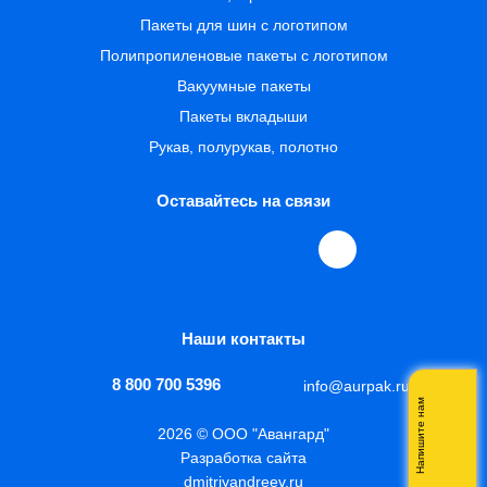
Пакеты для шин с логотипом
Полипропиленовые пакеты с логотипом
Вакуумные пакеты
Пакеты вкладыши
Рукав, полурукав, полотно
Оставайтесь на связи
Наши контакты
8 800 700 5396
info@aurpak.ru
Напишите нам
2026 © ООО "Авангард"
Разработка сайта
dmitriyandreev.ru