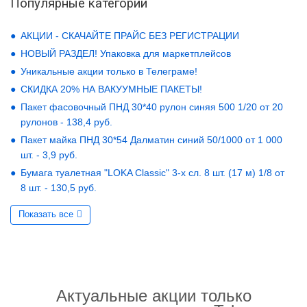
Популярные категории
АКЦИИ - СКАЧАЙТЕ ПРАЙС БЕЗ РЕГИСТРАЦИИ
НОВЫЙ РАЗДЕЛ! Упаковка для маркетплейсов
Уникальные акции только в Телеграме!
СКИДКА 20% НА ВАКУУМНЫЕ ПАКЕТЫ!
Пакет фасовочный ПНД 30*40 рулон синяя 500 1/20 от 20
рулонов - 138,4 руб.
Пакет майка ПНД 30*54 Далматин синий 50/1000 от 1 000
шт. - 3,9 руб.
Бумага туалетная "LOKA Classic" 3-х сл. 8 шт. (17 м) 1/8 от
8 шт. - 130,5 руб.
Показать все
Актуальные акции только