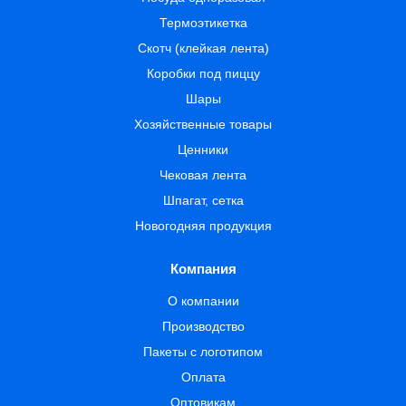
Термоэтикетка
Скотч (клейкая лента)
Коробки под пиццу
Шары
Хозяйственные товары
Ценники
Чековая лента
Шпагат, сетка
Новогодняя продукция
Компания
О компании
Производство
Пакеты с логотипом
Оплата
Оптовикам