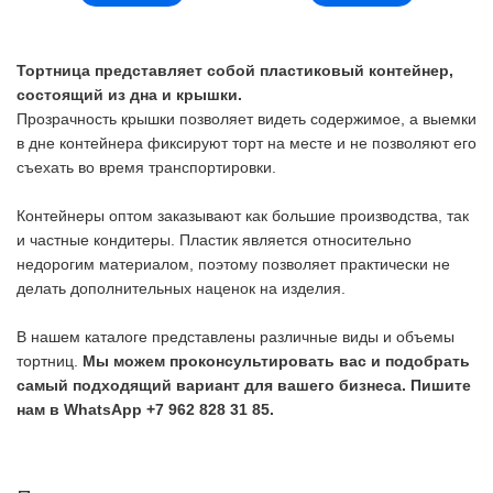
Тортница представляет собой пластиковый контейнер,
состоящий из дна и крышки.
Прозрачность крышки позволяет видеть содержимое, а выемки
в дне контейнера фиксируют торт на месте и не позволяют его
съехать во время транспортировки.
Контейнеры оптом заказывают как большие производства, так
и частные кондитеры. Пластик является относительно
недорогим материалом, поэтому позволяет практически не
делать дополнительных наценок на изделия.
В нашем каталоге представлены различные виды и объемы
тортниц.
Мы можем проконсультировать вас и подобрать
самый подходящий вариант для вашего бизнеса. Пишите
нам в WhatsApp +7 962 828 31 85.