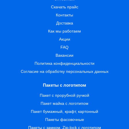
Скачать прайс
Контакты
Доставка
Как мы работаем
Акции
FAQ
Вакансии
Политика конфиденциальности
Согласие на обработку персональных данных
Пакеты с логотипом
Пакет с прорубной ручкой
Пакет майка с логотипом
Пакет бумажный, крафт, картонный
Пакеты фасовочные
Пакеты с замком, Zip-lock с логотипом