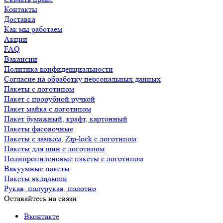
Контакты
Доставка
Как мы работаем
Акции
FAQ
Вакансии
Политика конфиденциальности
Согласие на обработку персональных данных
Пакеты с логотипом
Пакет с прорубной ручкой
Пакет майка с логотипом
Пакет бумажный, крафт, картонный
Пакеты фасовочные
Пакеты с замком, Zip-lock с логотипом
Пакеты для шин с логотипом
Полипропиленовые пакеты с логотипом
Вакуумные пакеты
Пакеты вкладыши
Рукав, полурукав, полотно
Оставайтесь на связи
Вконтакте