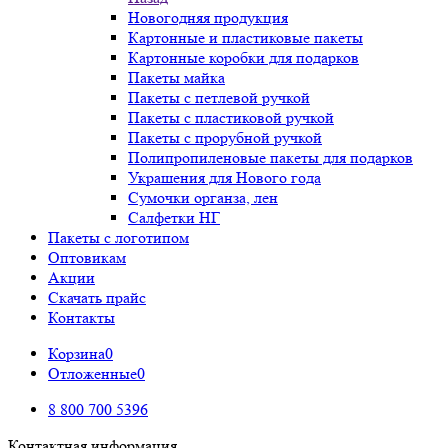
Новогодняя продукция
Картонные и пластиковые пакеты
Картонные коробки для подарков
Пакеты майка
Пакеты с петлевой ручкой
Пакеты с пластиковой ручкой
Пакеты с прорубной ручкой
Полипропиленовые пакеты для подарков
Украшения для Нового года
Сумочки органза, лен
Салфетки НГ
Пакеты с логотипом
Оптовикам
Акции
Скачать прайс
Контакты
Корзина
0
Отложенные
0
8 800 700 5396
Контактная информация