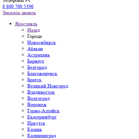
Телефоны
8 800 700 5396
Заказать звонок
Ярославль
Назад
Города
Новосибирск
Абакан
Астрахань
Барнаул
Белгород
Благовещенск
Братск
Великий Новгород
Владивосток
Волгоград
Воронеж
Горно-Алтайск
Екатеринбург
Иркутск
Казань
Калининград