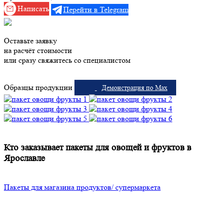
Написать
Перейти в Telegram
Оставьте заявку
на расчёт стоимости
или сразу свяжитесь со специалистом
Образцы продукции
Демонстрация по Max
Кто заказывает пакеты для овощей и фруктов в
Ярославле
Пакеты для магазина продуктов/ супермаркета