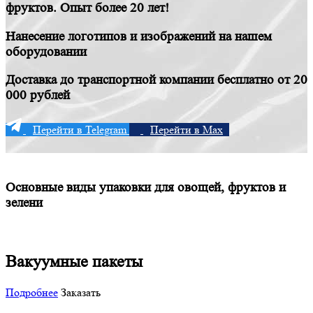
фруктов. Опыт более 20 лет!
Нанесение логотипов и изображений на нашем
оборудовании
Доставка до транспортной компании бесплатно от 20
000 рублей
Перейти в Telegram
Перейти в Max
Основные виды упаковки для овощей, фруктов и
зелени
Вакуумные пакеты
Подробнее
Заказать