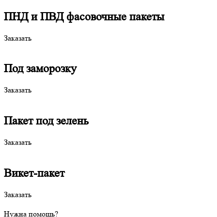
ПНД и ПВД фасовочные пакеты
Заказать
Под заморозку
Заказать
Пакет под зелень
Заказать
Викет-пакет
Заказать
Нужна помощь?