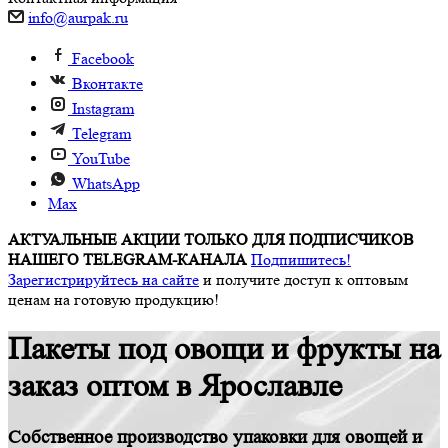
info@aurpak.ru
Facebook
Вконтакте
Instagram
Telegram
YouTube
WhatsApp
Max
АКТУАЛЬНЫЕ АКЦИИ ТОЛЬКО ДЛЯ ПОДПИСЧИКОВ
НАШЕГО TELEGRAM-КАНАЛА
Подпишитесь!
Зарегистрируйтесь на сайте
и получите доступ к оптовым
ценам на готовую продукцию!
Пакеты под овощи и фрукты на
заказ оптом в Ярославле
Собственное производство упаковки для овощей и