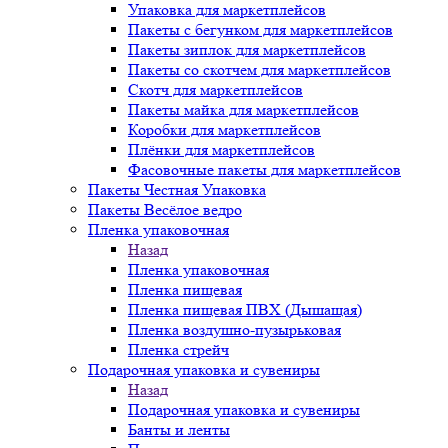
Упаковка для маркетплейсов
Пакеты с бегунком для маркетплейсов
Пакеты зиплок для маркетплейсов
Пакеты со скотчем для маркетплейсов
Скотч для маркетплейсов
Пакеты майка для маркетплейсов
Коробки для маркетплейсов
Плёнки для маркетплейсов
Фасовочные пакеты для маркетплейсов
Пакеты Честная Упаковка
Пакеты Весёлое ведро
Пленка упаковочная
Назад
Пленка упаковочная
Пленка пищевая
Пленка пищевая ПВХ (Дышащая)
Пленка воздушно-пузырьковая
Пленка стрейч
Подарочная упаковка и сувениры
Назад
Подарочная упаковка и сувениры
Банты и ленты